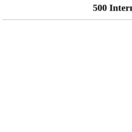
500 Inter