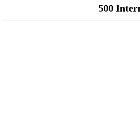
500 Inter