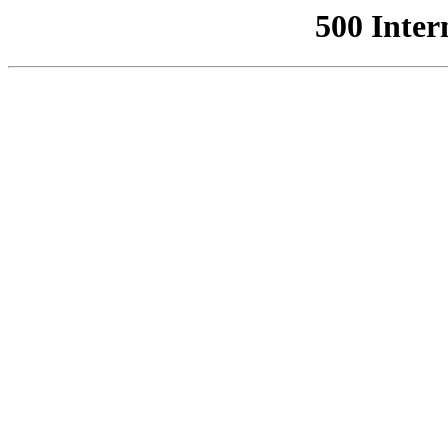
500 Inter