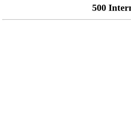
500 Inter